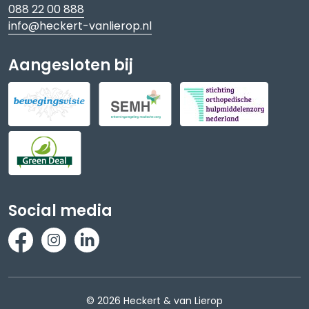
088 22 00 888
info@heckert-vanlierop.nl
Aangesloten bij
Social media
© 2026 Heckert & van Lierop