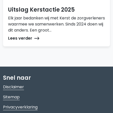
Uitslag Kerstactie 2025
Elk jaar bedanken wij met Kerst de zorgverleners
waarmee we samenwerken. Sinds 2024 doen wij
dit anders. Een groot...
Lees verder
Snel naar
Disclaimer
Sitemap
Privacyverklaring