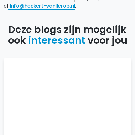
of
info@heckert-vanlierop.nl
.
Deze blogs zijn mogelijk
ook
interessant
voor jou