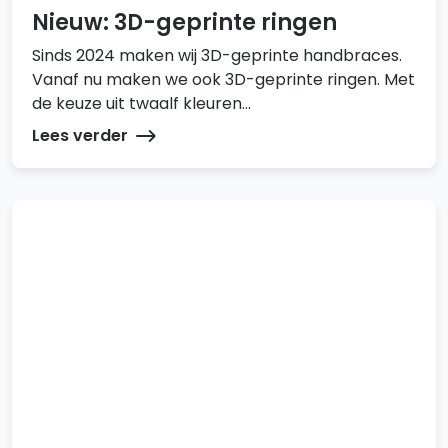
Nieuw: 3D-geprinte ringen
Sinds 2024 maken wij 3D-geprinte handbraces.
Vanaf nu maken we ook 3D-geprinte ringen. Met
de keuze uit twaalf kleuren...
Lees verder