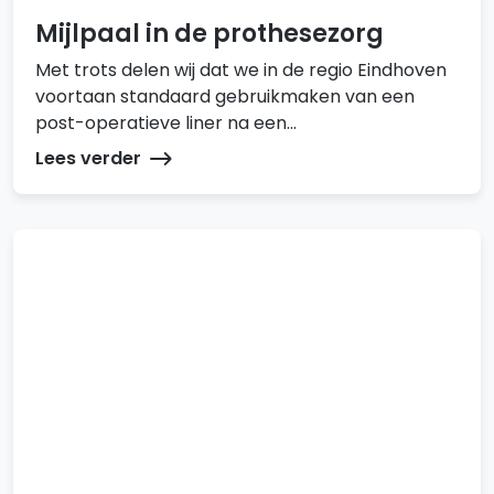
Mijlpaal in de prothesezorg
Met trots delen wij dat we in de regio Eindhoven
voortaan standaard gebruikmaken van een
post-operatieve liner na een...
Lees verder