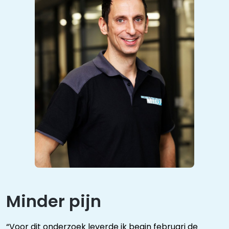
Minder pijn
“Voor dit onderzoek leverde ik begin februari de