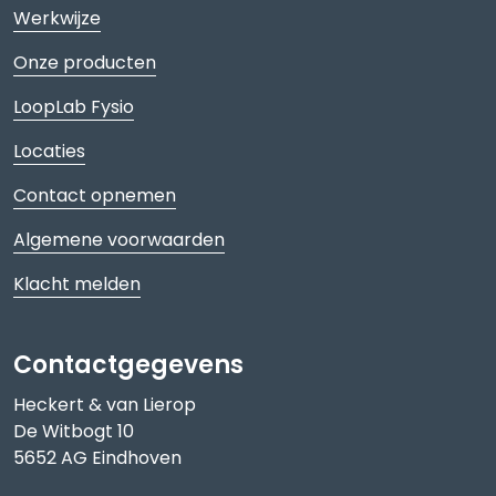
Werkwijze
Onze producten
LoopLab Fysio
Locaties
Contact opnemen
Algemene voorwaarden
Klacht melden
Contactgegevens
Heckert & van Lierop
De Witbogt 10
5652 AG Eindhoven