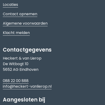
Locaties
Contact opnemen
Algemene voorwaarden
Klacht melden
Contactgegevens
Heckert & van Lierop
De Witbogt 10
5652 AG Eindhoven
088 22 00 888
info@heckert-vanlierop.nl
Aangesloten bij