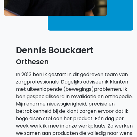
Dennis Bouckaert
Orthesen
In 2013 ben ik gestart in dit gedreven team van
zorgprofessionals. Dagelijks adviseer ik klanten
met uiteenlopende (bewegings)problemen. Ik
ben gespecialiseerd in revalidatie en orthopedie.
Mijn enorme nieuwsgierigheid, precisie en
betrokkenheid bij de klant zorgen ervoor dat ik
hoge eisen stel aan het product. Eén dag per
week werk ik mee in onze werkplaats. Zo werken
we samen aan producten die volledig naar wens