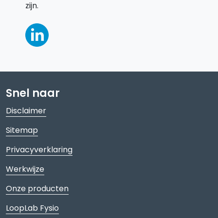
zijn.
Snel naar
Disclaimer
Sitemap
Privacyverklaring
Werkwijze
Onze producten
LoopLab Fysio