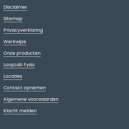
Disclaimer
Sitemap
Privacyverklaring
Werkwijze
Onze producten
LoopLab Fysio
Locaties
Contact opnemen
Algemene voorwaarden
Klacht melden