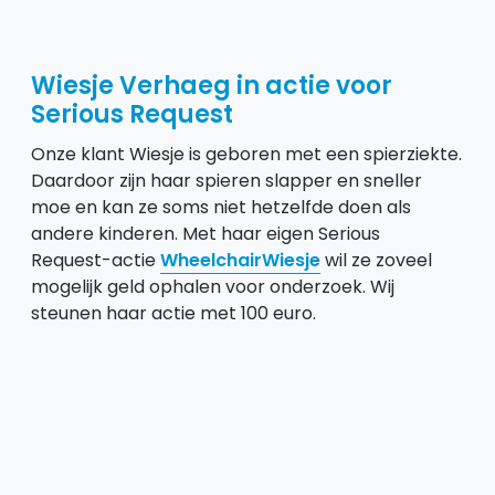
Wiesje Verhaeg
in actie voor
Serious Request
Onze klant Wiesje is geboren met een spierziekte.
Daardoor zijn haar spieren slapper en sneller
moe en kan ze soms niet hetzelfde doen als
andere kinderen. Met haar eigen Serious
Request-actie
WheelchairWiesje
wil ze zoveel
mogelijk geld ophalen voor onderzoek. Wij
steunen haar actie met 100 euro.