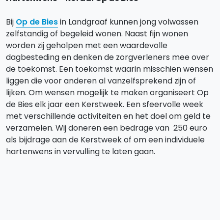
Bij
Op de Bies
in Landgraaf kunnen jong volwassen
zelfstandig of begeleid wonen. Naast fijn wonen
worden zij geholpen met een waardevolle
dagbesteding en denken de zorgverleners mee over
de toekomst. Een toekomst waarin misschien wensen
liggen die voor anderen al vanzelfsprekend zijn of
lijken. Om wensen mogelijk te maken organiseert Op
de Bies elk jaar een Kerstweek. Een sfeervolle week
met verschillende activiteiten en het doel om geld te
verzamelen. Wij doneren een bedrage van 250 euro
als bijdrage aan de Kerstweek of om een individuele
hartenwens in vervulling te laten gaan.