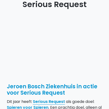
Serious Request
Jeroen Bosch Ziekenhuis
in actie
voor Serious Request
Dit jaar heeft
Serious Request
als goede doel:
Spieren voor Spieren
. Een prachtig doel, alleen al