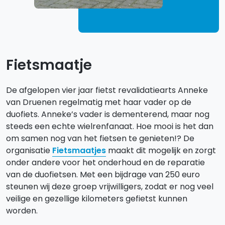
Fietsmaatje
De afgelopen vier jaar fietst revalidatiearts Anneke
van Druenen regelmatig met haar vader op de
duofiets. Anneke’s vader is dementerend, maar nog
steeds een echte wielrenfanaat. Hoe mooi is het dan
om samen nog van het fietsen te genieten!? De
organisatie
Fietsmaatjes
maakt dit mogelijk en zorgt
onder andere voor het onderhoud en de reparatie
van de duofietsen. Met een bijdrage van 250 euro
steunen wij deze groep vrijwilligers, zodat er nog veel
veilige en gezellige kilometers gefietst kunnen
worden.