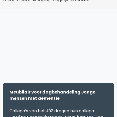
Meubilair voor dagbehandeling Jonge
mensen met dementie
Collega’s van het JBZ dragen hun collega