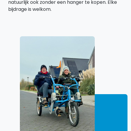
natuurlijk ook zonder een hanger te kopen. Elke
bijdrage is welkom.