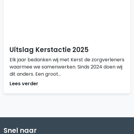
Uitslag Kerstactie 2025
Elk jaar bedanken wij met Kerst de zorgverleners
waarmee we samenwerken. Sinds 2024 doen wij
dit anders. Een groot...
Lees verder
Snel naar