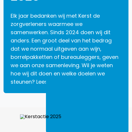
Elk jaar bedanken wij met Kerst de
zorgverleners waarmee we
samenwerken. Sinds 2024 doen wij dit
anders. Een groot deel van het bedrag
dat we normaal uitgeven aan wijn,
borrelpakketten of bureauleggers, geven
we aan onze samenleving. Wil je weten
hoe wij dit doen en welke doelen we
steunen? Lees dan verder.