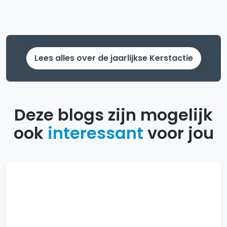
Lees alles over de jaarlijkse Kerstactie
Deze blogs zijn mogelijk
ook
interessant
voor jou