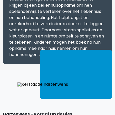
krijgen bij een ziekenhuisopname om hen
spelenderwijs te vertellen over het ziekenhuis
en hun behandeling. Het helpt angst en
onzekerheid te verminderen door uit te leggen
wat er gebeurt. Daarnaast staan spelletjes en
kleurplaten in en ruimte om zelf te schrijven en
te tekenen. Kinderen mogen het boek na hun
opname mee naar huis nemen om hun
herinneringen te bewaren.
Hartenwens – Koraal Op de Bies