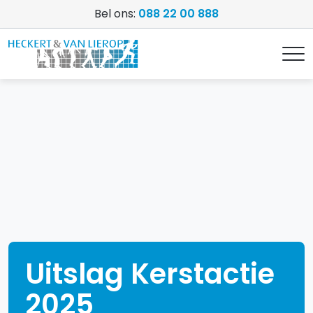
Bel ons:
088 22 00 888
Uitslag Kerstactie
2025