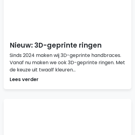
Nieuw: 3D-geprinte ringen
Sinds 2024 maken wij 3D-geprinte handbraces.
Vanaf nu maken we ook 3D-geprinte ringen. Met
de keuze uit twaalf kleuren...
Lees verder