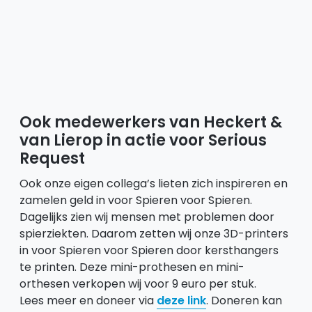
Ook
medewerkers
van Heckert &
van Lierop in actie voor Serious
Request
Ook onze eigen collega’s lieten zich inspireren en
zamelen geld in voor Spieren voor Spieren.
Dagelijks zien wij mensen met problemen door
spierziekten. Daarom zetten wij onze 3D-printers
in voor Spieren voor Spieren door kersthangers
te printen. Deze mini-prothesen en mini-
orthesen verkopen wij voor 9 euro per stuk.
Lees meer en doneer via
deze link
. Doneren kan