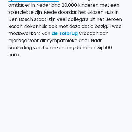
omdat er in Nederland 20.000 kinderen met een
spierziekte zijn. Mede doordat het Glazen Huis in
Den Bosch staat, zijn veel collega’s uit het Jeroen
Bosch Ziekenhuis ook met deze actie bezig. Twee
medewerkers van
de Tolbrug
vroegen een
bijdrage voor dit sympathieke doel. Naar
aanleiding van hun inzending doneren wij 500
euro.