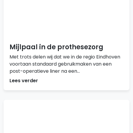
Mijlpaal in de prothesezorg
Met trots delen wij dat we in de regio Eindhoven
voortaan standaard gebruikmaken van een
post-operatieve liner na een...
Lees verder