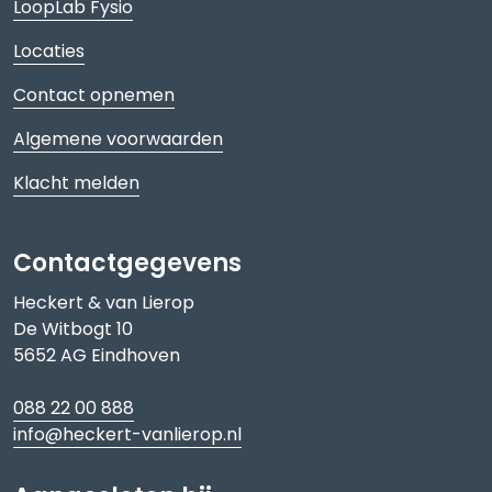
LoopLab Fysio
Locaties
Contact opnemen
Algemene voorwaarden
Klacht melden
Contactgegevens
Heckert & van Lierop
De Witbogt 10
5652 AG Eindhoven
088 22 00 888
info@heckert-vanlierop.nl