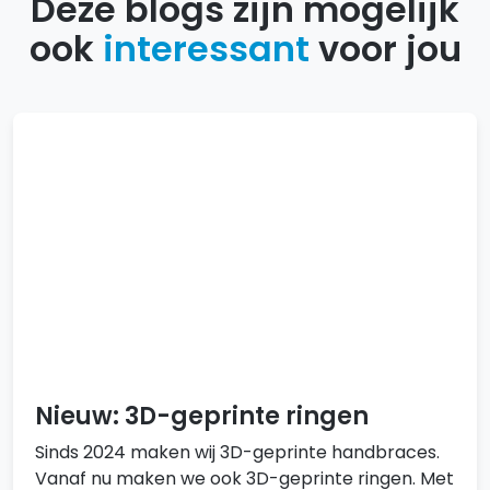
Deze blogs zijn mogelijk
ook
interessant
voor jou
Nieuw: 3D-geprinte ringen
Sinds 2024 maken wij 3D-geprinte handbraces.
Vanaf nu maken we ook 3D-geprinte ringen. Met