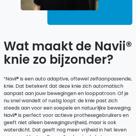
Wat maakt de Navii®
knie zo bijzonder?
“Navii® is een auto adaptive, oftewel zelfaanpassende,
knie. Dat betekent dat deze knie zich automatisch
aanpast aan jouw bewegingen en looppatroon. Of je
nu snel wandelt of rustig loopt: de knie past zich
steeds aan voor een soepele en natuurlijke beweging.
Navii® is perfect voor actieve prothesegebruikers en
geeft niet alleen bewegingsvrijheid, maar is ook
waterdicht. Dat geeft nog meer vrijheid in het leven