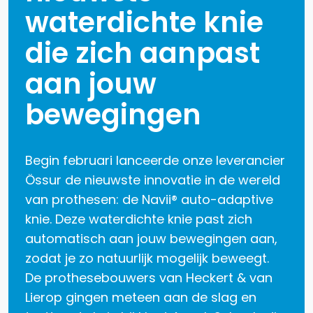
waterdichte knie
die zich aanpast
aan jouw
bewegingen
Begin februari lanceerde onze leverancier
Össur de nieuwste innovatie in de wereld
van prothesen: de Navii® auto-adaptive
knie. Deze waterdichte knie past zich
automatisch aan jouw bewegingen aan,
zodat je zo natuurlijk mogelijk beweegt.
De prothesebouwers van Heckert & van
Lierop gingen meteen aan de slag en