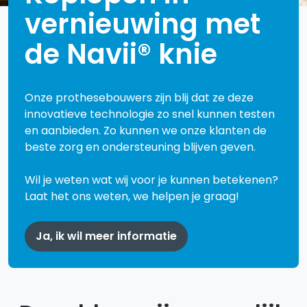
vernieuwing met
de Navii® knie
Onze prothesebouwers zijn blij dat ze deze
innovatieve technologie zo snel kunnen testen
en aanbieden. Zo kunnen we onze klanten de
beste zorg en ondersteuning blijven geven.
Wil je weten wat wij voor je kunnen betekenen?
Laat het ons weten, we helpen je graag!
Ja, ik wil meer informatie