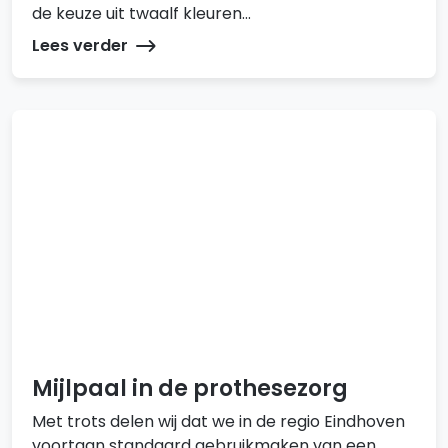
de keuze uit twaalf kleuren...
Lees verder
Mijlpaal in de prothesezorg
Met trots delen wij dat we in de regio Eindhoven
voortaan standaard gebruikmaken van een