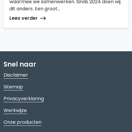
waarmee we samenwerken. Sinds 2024 doen wij
dit anders. Een groot...
Lees verder
Snel naar
Disclaimer
Sitemap
Privacyverklaring
Werkwijze
Onze producten