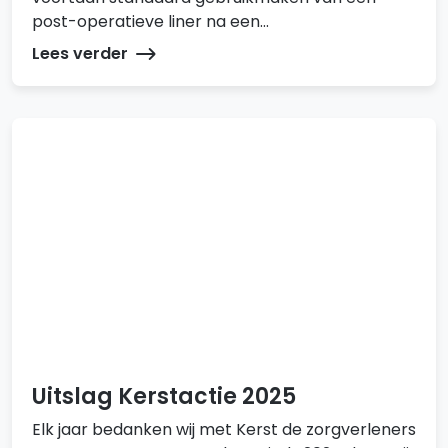
post-operatieve liner na een...
Lees verder
Uitslag Kerstactie 2025
Elk jaar bedanken wij met Kerst de zorgverleners