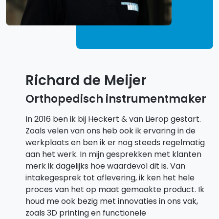
Richard de Meijer
Orthopedisch instrumentmaker
In 2016 ben ik bij Heckert & van Lierop gestart.
Zoals velen van ons heb ook ik ervaring in de
werkplaats en ben ik er nog steeds regelmatig
aan het werk. In mijn gesprekken met klanten
merk ik dagelijks hoe waardevol dit is. Van
intakegesprek tot aflevering, ik ken het hele
proces van het op maat gemaakte product. Ik
houd me ook bezig met innovaties in ons vak,
zoals 3D printing en functionele