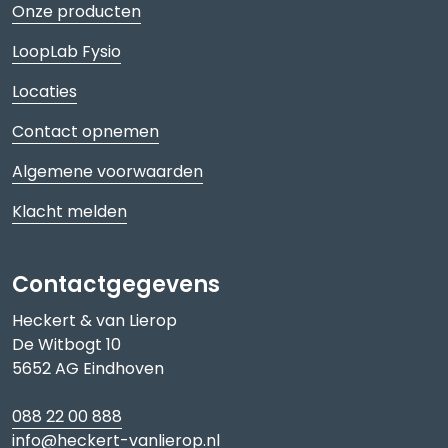
Onze producten
LoopLab Fysio
Locaties
Contact opnemen
Algemene voorwaarden
Klacht melden
Contactgegevens
Heckert & van Lierop
De Witbogt 10
5652 AG Eindhoven
088 22 00 888
info@heckert-vanlierop.nl