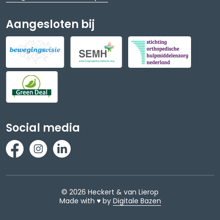
Aangesloten bij
Social media
© 2026 Heckert & van Lierop
Made with ♥ by
Digitale Bazen