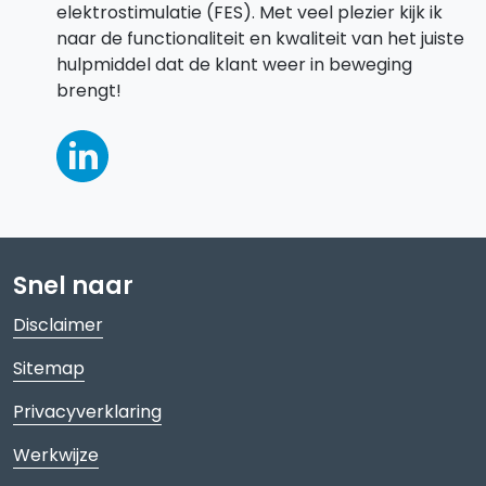
elektrostimulatie (FES). Met veel plezier kijk ik
naar de functionaliteit en kwaliteit van het juiste
hulpmiddel dat de klant weer in beweging
brengt!
Snel naar
Disclaimer
Sitemap
Privacyverklaring
Werkwijze