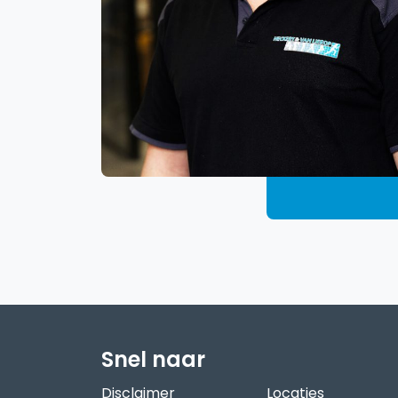
Snel naar
Disclaimer
Locaties