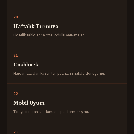
20
Haftalık Turnuva
Liderlik tablolarına özel ödüllü yarışmalar.
21
Cashback
Harcamalardan kazanılan puanların nakde dönüşümü.
22
Mobil Uyum
Tarayıcınızdan kısıtlamasız platform erişimi.
23