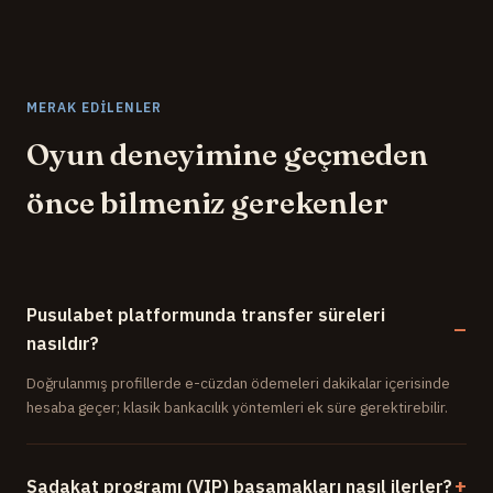
MERAK EDILENLER
Oyun deneyimine geçmeden
önce bilmeniz gerekenler
Pusulabet platformunda transfer süreleri
nasıldır?
Doğrulanmış profillerde e-cüzdan ödemeleri dakikalar içerisinde
hesaba geçer; klasik bankacılık yöntemleri ek süre gerektirebilir.
Sadakat programı (VIP) basamakları nasıl ilerler?