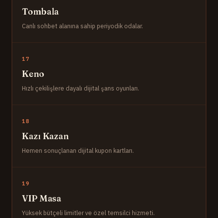
Tombala
Canlı sohbet alanına sahip periyodik odalar.
17
Keno
Hızlı çekilişlere dayalı dijital şans oyunları.
18
Kazı Kazan
Hemen sonuçlanan dijital kupon kartları.
19
VIP Masa
Yüksek bütçeli limitler ve özel temsilci hizmeti.