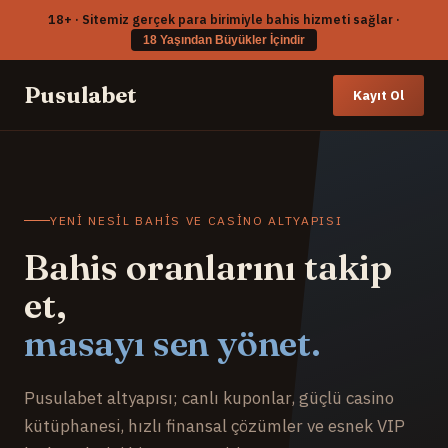
18+ · Sitemiz gerçek para birimiyle bahis hizmeti sağlar ·
18 Yaşından Büyükler İçindir
Pusulabet
Kayıt Ol
YENI NESIL BAHIS VE CASINO ALTYAPISI
Bahis oranlarını takip
et,
masayı sen yönet.
Pusulabet altyapısı; canlı kuponlar, güçlü casino
kütüphanesi, hızlı finansal çözümler ve esnek VIP