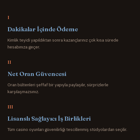
I
Dakikalar İçinde Ödeme
Kimlik teyidi yapıldıktan sonra kazançlarınız çok kısa sürede
hesabınıza geçer.
II
Net Oran Güvencesi
Oran bültenleri şeffaf bir yapıyla paylaşılır, sürprizlerle
karşılaşmazsınız.
III
Lisanslı Sağlayıcı İş Birlikleri
Tüm casino oyunları güvenilirliği tescillenmiş stüdyolardan seçilir.