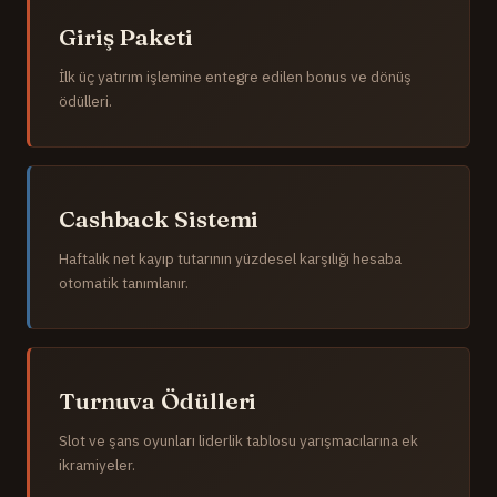
Giriş Paketi
İlk üç yatırım işlemine entegre edilen bonus ve dönüş
ödülleri.
Cashback Sistemi
Haftalık net kayıp tutarının yüzdesel karşılığı hesaba
otomatik tanımlanır.
Turnuva Ödülleri
Slot ve şans oyunları liderlik tablosu yarışmacılarına ek
ikramiyeler.