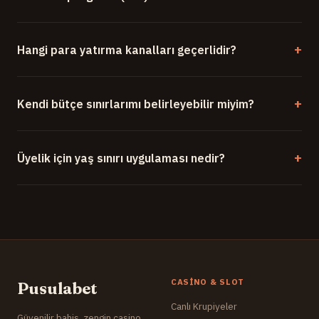
Hangi para yatırma kanalları geçerlidir?
Kendi bütçe sınırlarımı belirleyebilir miyim?
Üyelik için yaş sınırı uygulaması nedir?
CASINO & SLOT
Pusulabet
Canlı Krupiyeler
Güvenilir bahis, zengin casino