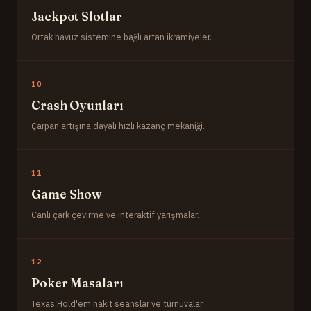
Jackpot Slotlar
Ortak havuz sistemine bağlı artan ikramiyeler.
10
Crash Oyunları
Çarpan artışına dayalı hızlı kazanç mekaniği.
11
Game Show
Canlı çark çevirme ve interaktif yarışmalar.
12
Poker Masaları
Texas Hold'em nakit seanslar ve turnuvalar.